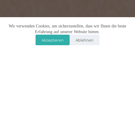
Wir verwenden Cookies, um sicherzustellen, dass wir Ihnen die beste
Erfahrung auf unserer Website bieten.
Akzeptieren
Ablehnen